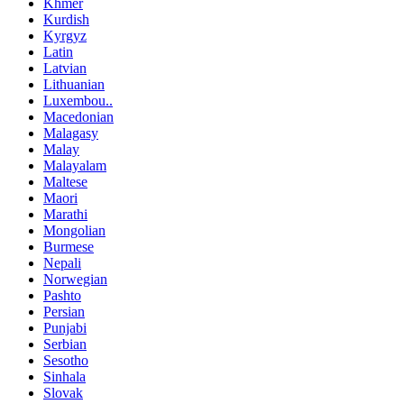
Khmer
Kurdish
Kyrgyz
Latin
Latvian
Lithuanian
Luxembou..
Macedonian
Malagasy
Malay
Malayalam
Maltese
Maori
Marathi
Mongolian
Burmese
Nepali
Norwegian
Pashto
Persian
Punjabi
Serbian
Sesotho
Sinhala
Slovak