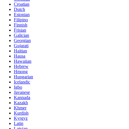
Croatian
Dutch
Estonian
Filipino
Finnish
Frisian
Galician
Georgian
Gujarati
Haitian
Hausa
Hawaiian
Hebrew
Hmong
Hungarian
Icelandic
Igbo
Javanese
Kannada
Kazakh
Khmer
Kurdish
Kyrgyz
Latin
Latvian